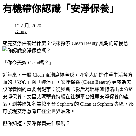
有機帶你認識「安淨保養」
15 2 月, 2020
Ginny
究竟安淨保養是什麼？快來探索 Clean Beauty 風潮的背後意
「你今天夠 Clean嗎？」
近年來，一股 Clean 風潮席捲全球，許多人開始注重生活各方
面的「安心」與「純淨」，安淨保養 (Clean Beauty) 更成為美
妝保養圈的重要關鍵字；從奧斯卡影后葛妮絲派特洛出書介紹
安淨保養、女星艾瑪華森持續在社群平台推薦安淨保養的產
品，到美國知名美妝平台 Sephora 的 Clean at Sephora 專區，都
可發現安淨意識正在全世界崛起。
但你知道，安淨保養是什麼嗎？