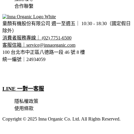
合作聯繫
童顏有機股份有限公司 週一至週五｜ 10:30 - 18:30（國定假日
除外）
消費者服務專線｜ (02) 7751-6500
客服信箱｜
service@innaorganic.com
100 台北市中正區八德路一段 46 號 8 樓
統一編號｜24934059
LINE 一對一客服
隱私權政策
使用條款
Copyright © 2025 Inna Organic Co. Ltd. All Rights Reserved.