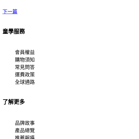
下一篇
童學服務
會員權益
購物須知
常見問答
運費政策
全球通路
了解更多
品牌故事
產品總覽
推薦報導