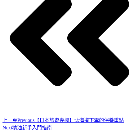
上一頁
Previous
【日本旅遊專欄】北海道下雪的保養重點
Next
精油新手入門指南