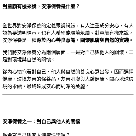
對童顏有機來說，安淨保養是什麼？
全世界對安淨保養的定義眾說紛紜，有人注重成分安心，有人
認為要透明標示，也有人希望能環境永續。對童顏有機來說，
安淨保養是一種
源於內心善良意識，關懷肌膚與自然的實踐
。
我們將安淨保養分為兩個層面：一是對自己與他人的關懷，二
是對環境與自然的關懷。
從內心懷抱著對自己、他人與自然的善良心意出發，因而選擇
健康、環境友善的保養品，友善肌膚與人體健康、關心地球環
境的永續，最終達成安心而純淨的美麗。
安淨保養之一：對自己與他人的關懷
你希望自己與家人健康快樂嗎？