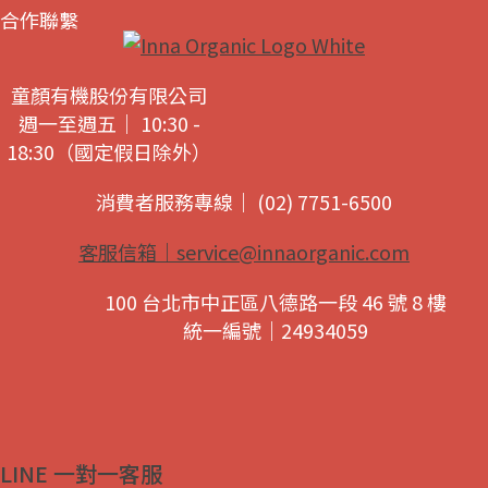
合作聯繫
童顏有機股份有限公司
週一至週五｜ 10:30 -
18:30（國定假日除外）
消費者服務專線｜ (02) 7751-6500
客服信箱｜
service@innaorganic.com
100 台北市中正區八德路一段 46 號 8 樓
統一編號｜24934059
LINE 一對一客服