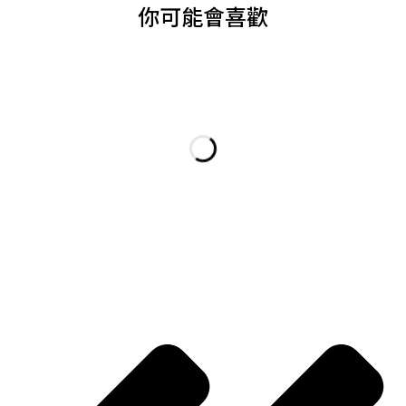
你可能會喜歡