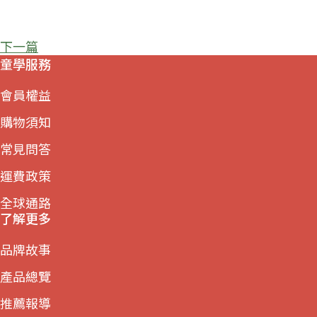
下一篇
童學服務
會員權益
購物須知
常見問答
運費政策
全球通路
了解更多
品牌故事
產品總覽
推薦報導