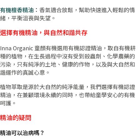
有機檀香精油
：
香氣適合放鬆，幫助快速進入輕鬆的情
緒，平衡沮喪與失望。
選擇有機精油，與自然和諧共存
Inna Organic 童顏有機選用有機認證精油，取自有機耕
種的植物，在生長過程中沒有受到殺蟲劑、化學農藥的
污染，只有純淨的土地、健康的作物，以及與大自然和
諧運作的真誠心意。
植物萃取是源於大自然的純淨能量，我們選擇有機認證
精油，在兼顧環境永續的同時，也帶給童學安心的有機
呵護。
精油的疑問
精油可以治病嗎？