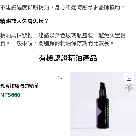
不建議過度仰賴精油，身心不適時應尋求醫師協助。
精油放太久會怎樣？
精油具揮發性，建議以深色玻璃瓶盛裝，避免久置變
質。一般來說，樹脂類的精油保存期間比較長。
有機認證精油產品
乳香撫紋潤唇精華
NT$
660