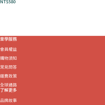
NT$
580
童學服務
會員權益
購物須知
常見問答
運費政策
全球通路
了解更多
品牌故事