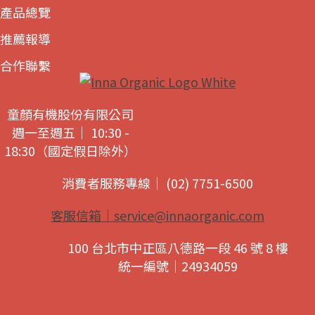
產品總覽
推薦報導
合作聯繫
童顏有機股份有限公司
週一至週五｜ 10:30 -
18:30（國定假日除外）
消費者服務專線｜ (02) 7751-6500
客服信箱｜
service@innaorganic.com
100 台北市中正區八德路一段 46 號 8 樓
統一編號｜24934059