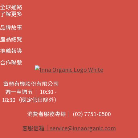
全球通路
了解更多
品牌故事
產品總覽
推薦報導
合作聯繫
童顏有機股份有限公司
週一至週五｜ 10:30 -
18:30（國定假日除外）
消費者服務專線｜ (02) 7751-6500
客服信箱｜
service@innaorganic.com