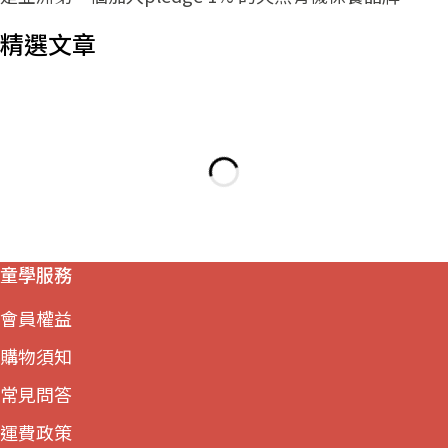
精選文章
童學服務
會員權益
購物須知
常見問答
運費政策