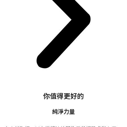
你值得更好的
純淨力量