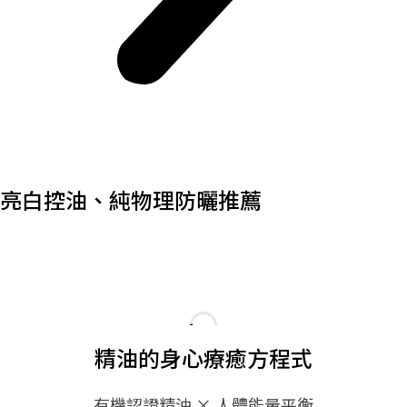
亮白控油、純物理防曬推薦
精油的身心療癒方程式
有機認證精油 × 人體能量平衡