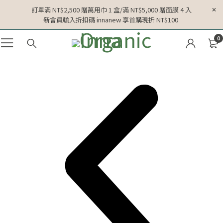
訂單滿 NT$2,500 贈萬用巾 1 盒/滿 NT$5,000 贈面膜 4 入
新會員輸入折扣碼 innanew 享首購現折 NT$100
0