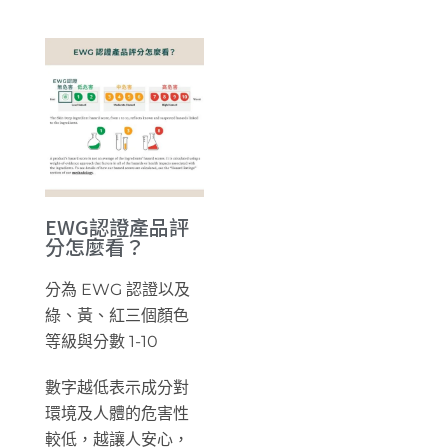
EWG認證產品評
分怎麼看？
分為 EWG 認證以及
綠、黃、紅三個顏色
等級與分數 1-10
數字越低表示成分對
環境及人體的危害性
較低，越讓人安心，