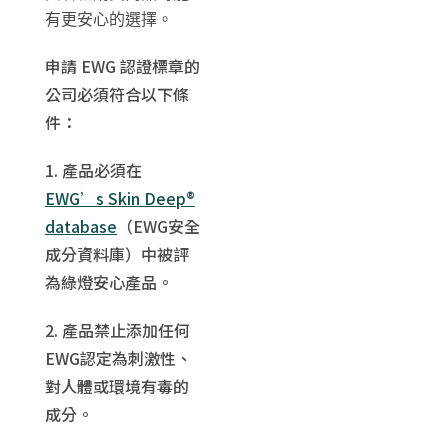
有更安心的選擇。
申請 EWG 認證標章的
公司必須符合以下條
件：
1. 產品必須在
EWG’s Skin Deep®
database
（EWG安全
成分資料庫）中被評
為綠燈安心產品。
2. 產品禁止添加任何
EWG認定為刺激性、
對人體或環境有毒的
成分。