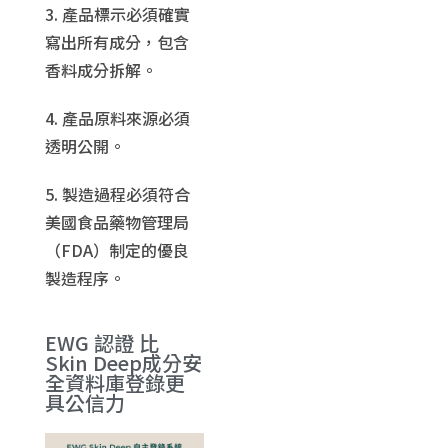
3. 產品標示必須確實
寫出所有成分，包含
香料成分拆解。
4. 產品原料來源必須
透明公開。
5. 製造過程必須符合
美國食品藥物管理局
（FDA）制定的優良
製造程序。
EWG 認證 比
Skin Deep成分安
全資料庫登錄更
具公信力