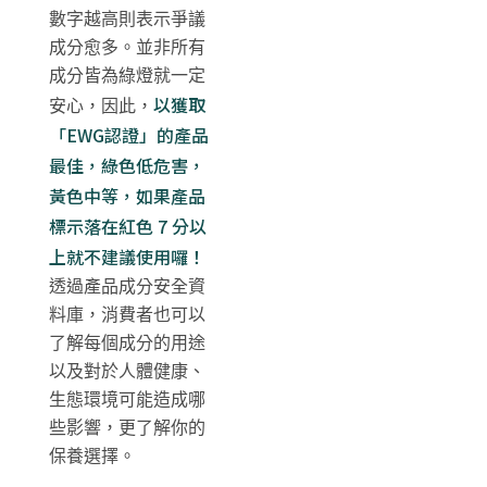
數字越高則表示爭議
成分愈多。並非所有
成分皆為綠燈就一定
以獲取
安心，因此，
「EWG認證」的產品
最佳，綠色低危害，
黃色中等，如果產品
標示落在紅色 7 分以
上就不建議使用囉！
透過產品成分安全資
料庫，消費者也可以
了解每個成分的用途
以及對於人體健康、
生態環境可能造成哪
些影響，更了解你的
保養選擇。