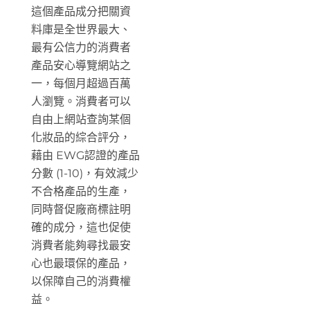
這個產品成分把關資
料庫是全世界最大、
最有公信力的消費者
產品安心導覽網站之
一，每個月超過百萬
人瀏覽。消費者可以
自由上網站查詢某個
化妝品的綜合評分，
藉由 EWG認證的產品
分數 (1-10)，有效減少
不合格產品的生產，
同時督促廠商標註明
確的成分，這也促使
消費者能夠尋找最安
心也最環保的產品，
以保障自己的消費權
益。