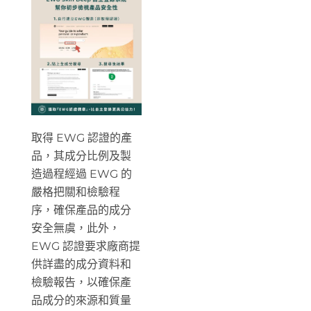
取得 EWG 認證的產
品，其成分比例及製
造過程經過 EWG 的
嚴格把關和檢驗程
序，確保產品的成分
安全無虞，此外，
EWG 認證要求廠商提
供詳盡的成分資料和
檢驗報告，以確保產
品成分的來源和質量