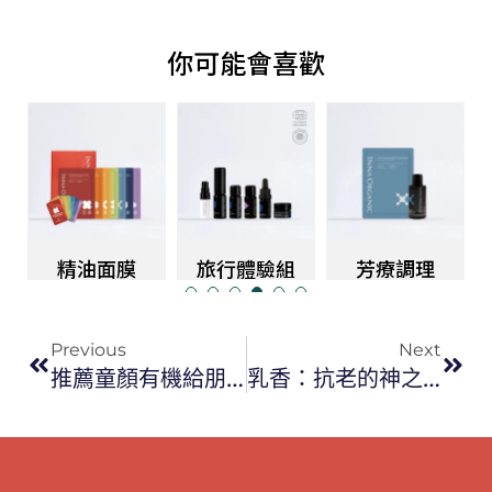
你可能會喜歡
精油面膜
旅行體驗組
芳療調理
Previous
Next
推薦童顏有機給朋友，你跟他都享優惠！
乳香：抗老的神之淚