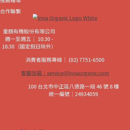
推薦報導
合作聯繫
童顏有機股份有限公司
週一至週五｜ 10:30 -
18:30（國定假日除外）
消費者服務專線｜ (02) 7751-6500
客服信箱｜
service@innaorganic.com
100 台北市中正區八德路一段 46 號 8 樓
統一編號｜24934059