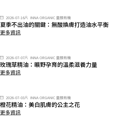
2026-07-16
INNA ORGANIC 童顏有機
夏季不出油的關鍵：無酸換膚打造油水平衡
更多資訊
2026-07-07
INNA ORGANIC 童顏有機
玫瑰草精油：曠野孕育的溫柔滋養力量
更多資訊
2026-07-03
INNA ORGANIC 童顏有機
橙花精油：美白肌膚的公主之花
更多資訊