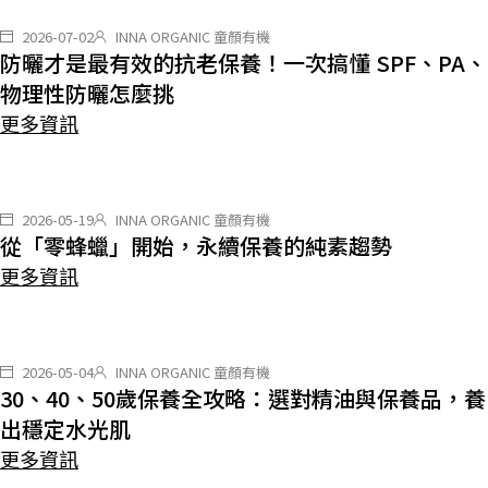
2026-07-02
INNA ORGANIC 童顏有機
防曬才是最有效的抗老保養！一次搞懂 SPF、PA、
物理性防曬怎麼挑
更多資訊
2026-05-19
INNA ORGANIC 童顏有機
從「零蜂蠟」開始，永續保養的純素趨勢
更多資訊
2026-05-04
INNA ORGANIC 童顏有機
30、40、50歲保養全攻略：選對精油與保養品，養
出穩定水光肌
更多資訊