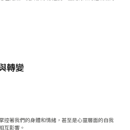
與轉變
掌控著我們的身體和情緒，甚至是心靈層面的自我
相互影響。