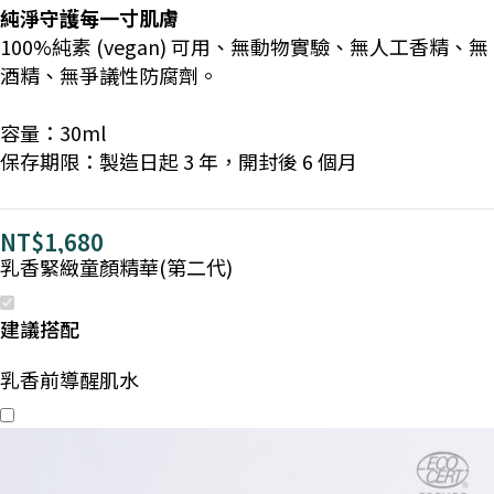
純淨守護每一寸肌膚
100%純素 (vegan) 可用、無動物實驗、無人工香精、無
酒精、無爭議性防腐劑。
—
容量：30ml
保存期限：製造日起 3 年，開封後 6 個月
NT$
1,680
乳香緊緻童顏精華(第二代)
建議搭配
乳香前導醒肌水