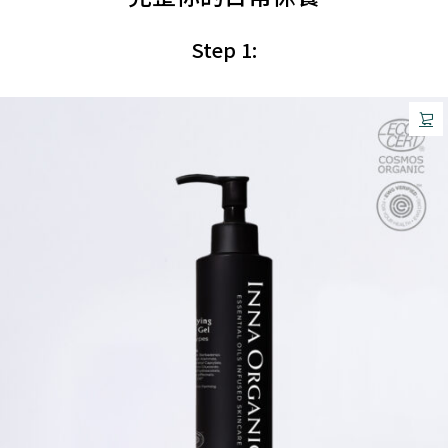
Step 1: