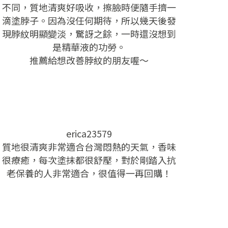
不同，質地清爽好吸收，擦臉時便隨手擠一
滴塗脖子。因為沒任何期待，所以幾天後發
現脖紋明顯變淡，驚訝之餘，一時還沒想到
是精華液的功勞。
推薦給想改善脖紋的朋友喔～
erica23579
質地很清爽非常適合台灣悶熱的天氣，香味
很療癒，每次塗抹都很舒壓，對於剛踏入抗
老保養的人非常適合，很值得一再回購！