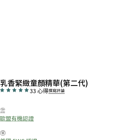
乳香緊緻童顏精華(第二代)
33 心得
撰寫評論
歐盟有機認證