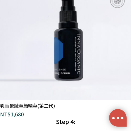
乳香緊緻童顏精華(第二代)
NT$
1,680
Step 4: