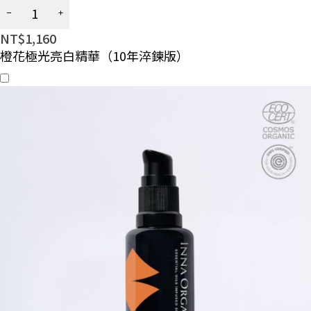
乳
香
NT$
1,160
前
導
橙花極光亮白精華（10年淬鍊版）​
醒
肌
水
數
量