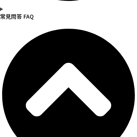
常見問答 FAQ