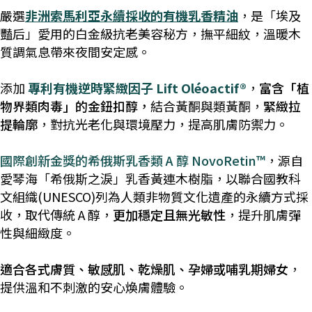
嚴選
非洲索馬利亞永續採收的有機乳香精油
，是「埃及
豔后」愛用的白金級抗老美容秘方，撫平細紋，溫暖木
質調氣息帶來夜間安定感。
—
添加
專利有機逆時緊緻因子 Lift Oléoactif®
，
富含「植
物界類肉毒」的金鈕扣醇，
結合黃酮與類黃酮，
緊緻拉
提輪廓
，對抗光老化與環境壓力，提高肌膚防禦力。
—
國際創新金獎的希俄斯乳香類 A 醇 NovoRetin™
，源自
愛琴海「希俄斯之淚」乳香黃連木樹脂，以聯合國教科
文組織(UNESCO)列為人類非物質文化遺產的永續方式採
收，取代傳統 A 醇，
更加穩定且無光敏性
，提升肌膚彈
性與細緻度。
—
適合各式膚質、敏感肌、乾燥肌、孕婦或哺乳期婦女
，
提供溫和不刺激的安心煥膚體驗。
—