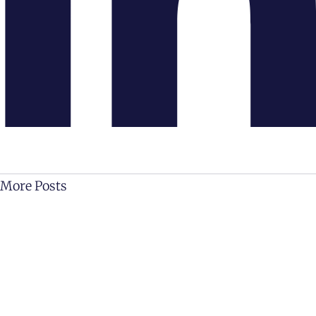
More Posts