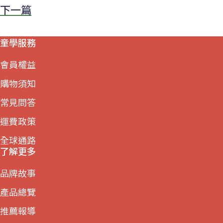
下一篇
童學服務
會員權益
購物須知
常見問答
運費政策
全球通路
了解更多
品牌故事
產品總覽
推薦報導