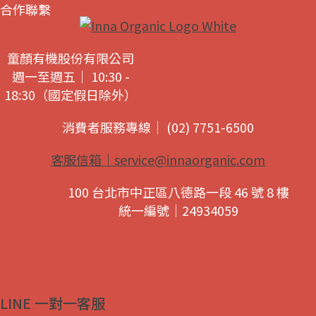
合作聯繫
童顏有機股份有限公司
週一至週五｜ 10:30 -
18:30（國定假日除外）
消費者服務專線｜ (02) 7751-6500
客服信箱｜
service@innaorganic.com
100 台北市中正區八德路一段 46 號 8 樓
統一編號｜24934059
LINE 一對一客服