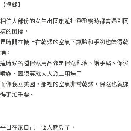
【摘錄】
相信大部份的女生出國旅遊搭乘飛機時都會遇到同
樣的困擾，
長時間在機上在乾燥的空氣下讓臉和手腳也變得乾
燥，
這時候各種保濕用品像是保濕乳液、護手霜、保濕
噴霧、面膜等就大大派上用場了
而像我回美國，那裡的空氣非常乾燥，保濕也就顯
得更加重要。
平日在家自己一個人就算了，