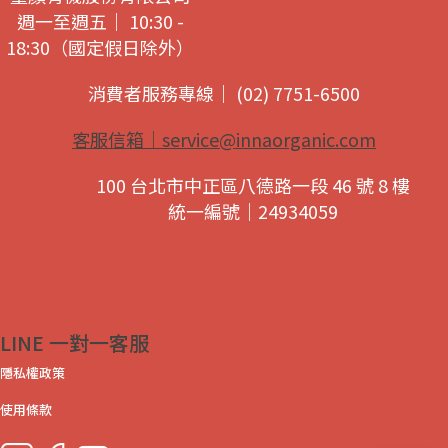
週一至週五｜ 10:30 -
18:30（國定假日除外）
消費者服務專線｜ (02) 7751-6500
客服信箱｜
service@innaorganic.com
100 台北市中正區八德路一段 46 號 8 樓
統一編號｜24934059
LINE 一對一客服
隱私權政策
使用條款