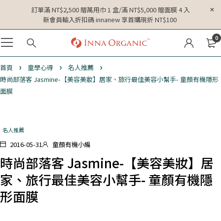
訂單滿 NT$2,500 贈萬用巾 1 盒/滿 NT$5,000 贈面膜 4 入
新會員輸入折扣碼 innanew 享首購現折 NT$100
0
首頁
童學心得
名人推薦
時尚部落客 Jasmine-【美容美妝】居家、旅行最佳美容小幫手- 童顏有機隱形
面膜
名人推薦
2016-05-31
童顏有機小編
時尚部落客 Jasmine-【美容美妝】居
家、旅行最佳美容小幫手- 童顏有機隱
形面膜