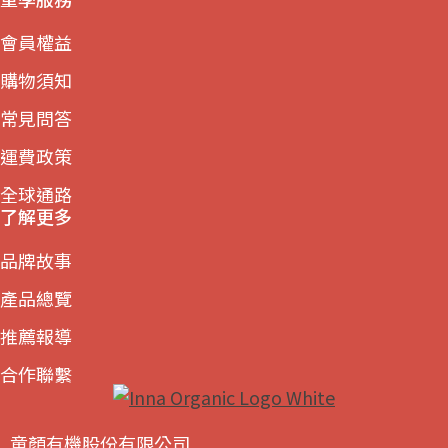
會員權益
購物須知
常見問答
運費政策
全球通路
了解更多
品牌故事
產品總覽
推薦報導
合作聯繫
童顏有機股份有限公司