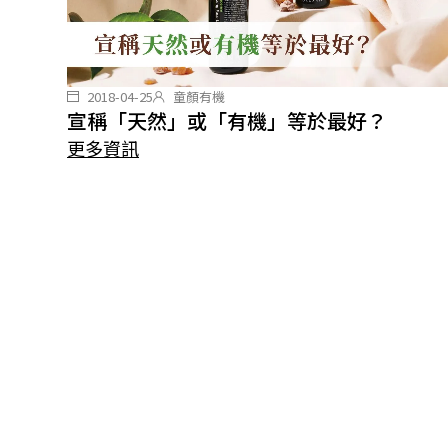
2018-04-25
童顏有機
宣稱「天然」或「有機」等於最好？
更多資訊