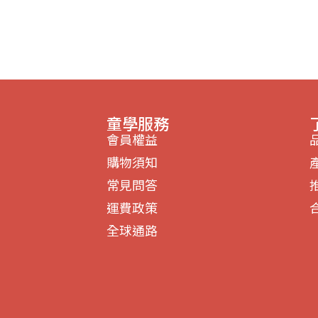
童學服務
會員權益
購物須知
常見問答
運費政策
全球通路