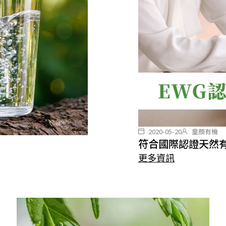
2020-05-20
童顏有機
符合國際認證天然有
更多資訊