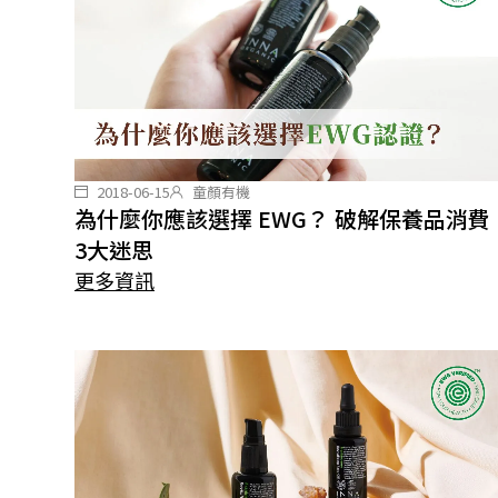
2018-06-15
童顏有機
為什麼你應該選擇 EWG？ 破解保養品消費
3大迷思
更多資訊