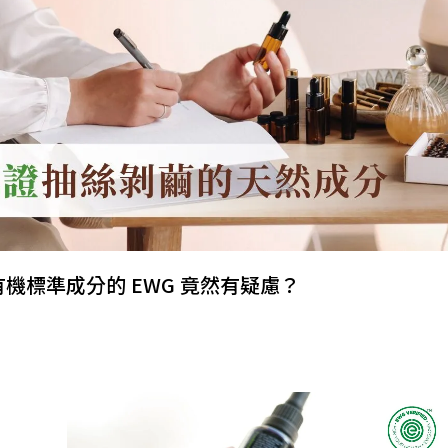
機標準成分的 EWG 竟然有疑慮？