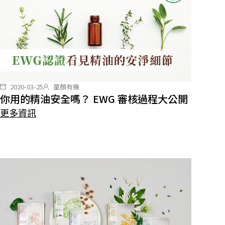
2020-03-25
童顏有機
你用的精油安全嗎？ EWG 審核過程大公開
更多資訊