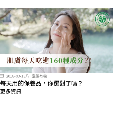
2018-03-13
童顏有機
每天用的保養品，你選對了嗎？
更多資訊