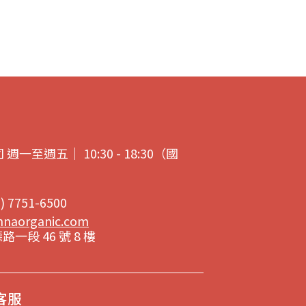
至週五｜ 10:30 - 18:30（國
7751-6500
nnaorganic.com
一段 46 號 8 樓
一客服