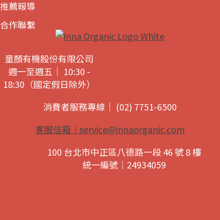
推薦報導
合作聯繫
童顏有機股份有限公司
週一至週五｜ 10:30 -
18:30（國定假日除外）
消費者服務專線｜ (02) 7751-6500
客服信箱｜
service@innaorganic.com
100 台北市中正區八德路一段 46 號 8 樓
統一編號｜24934059