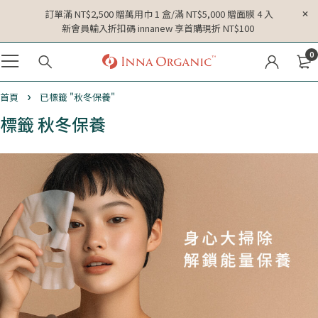
訂單滿 NT$2,500 贈萬用巾 1 盒/滿 NT$5,000 贈面膜 4 入
新會員輸入折扣碼 innanew 享首購現折 NT$100
0
首頁
已標籤 "秋冬保養"
標籤 秋冬保養