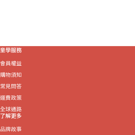
童學服務
會員權益
購物須知
常見問答
運費政策
全球通路
了解更多
品牌故事