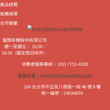
產品總覽
推薦報導
合作聯繫
童顏有機股份有限公司
週一至週五｜ 10:30 -
18:30（國定假日除外）
消費者服務專線｜ (02) 7751-6500
客服信箱｜
service@innaorganic.com
100 台北市中正區八德路一段 46 號 8 樓
統一編號｜24934059