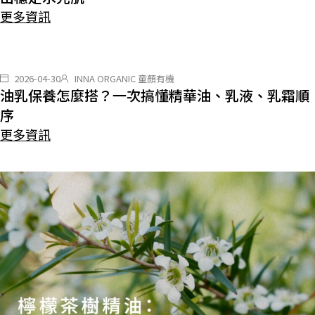
更多資訊
2026-04-30
INNA ORGANIC 童顏有機
油乳保養怎麼搭？一次搞懂精華油、乳液、乳霜順
序
更多資訊