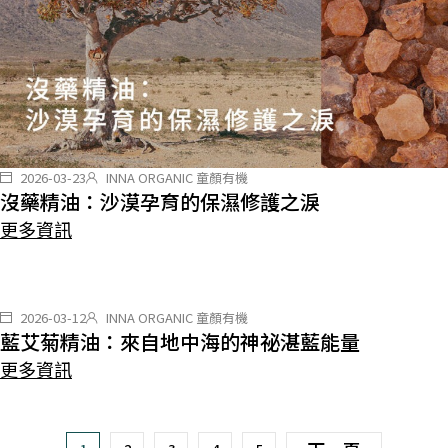
2026-03-23
INNA ORGANIC 童顏有機
沒藥精油：沙漠孕育的保濕修護之淚
更多資訊
2026-03-12
INNA ORGANIC 童顏有機
藍艾菊精油：來自地中海的神祕湛藍能量
更多資訊