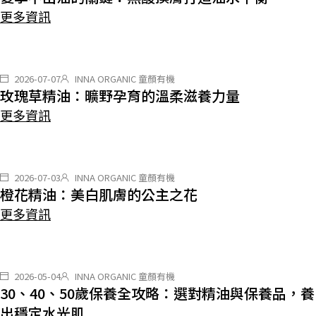
更多資訊
2026-07-07
INNA ORGANIC 童顏有機
玫瑰草精油：曠野孕育的溫柔滋養力量
更多資訊
2026-07-03
INNA ORGANIC 童顏有機
橙花精油：美白肌膚的公主之花
更多資訊
2026-05-04
INNA ORGANIC 童顏有機
30、40、50歲保養全攻略：選對精油與保養品，養
出穩定水光肌