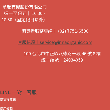
童顏有機股份有限公司
週一至週五｜ 10:30 -
18:30（國定假日除外）
消費者服務專線｜ (02) 7751-6500
客服信箱｜
service@innaorganic.com
100 台北市中正區八德路一段 46 號 8 樓
統一編號｜24934059
LINE 一對一客服
隱私權政策
使用條款