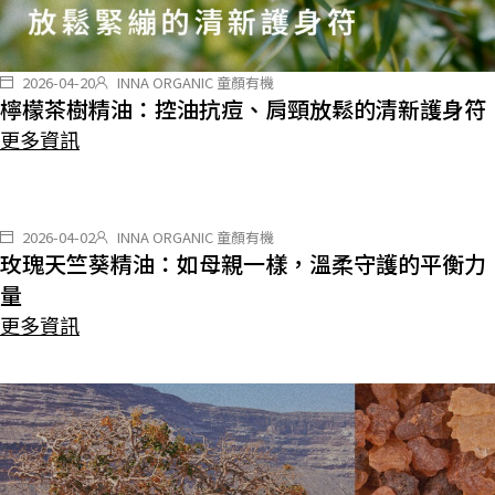
2026-04-20
INNA ORGANIC 童顏有機
檸檬茶樹精油：控油抗痘、肩頸放鬆的清新護身符
更多資訊
2026-04-02
INNA ORGANIC 童顏有機
玫瑰天竺葵精油：如母親一樣，溫柔守護的平衡力
量
更多資訊