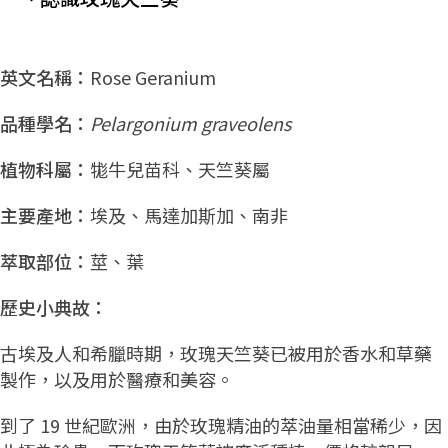
英文名稱：
Rose Geranium
品種學名：
Pelargonium graveolens
植物科屬：
牻牛兒苗科、天竺葵屬
主要產地：
埃及、馬達加斯加、南非
萃取部位：
莖、葉
歷史小典故：
古埃及人和希臘時期，玫瑰天竺葵已被用於香水和草藥
製作，以及用於醫療和美容。
到了 19 世紀歐洲，由於玫瑰精油的萃油量相當稀少，因