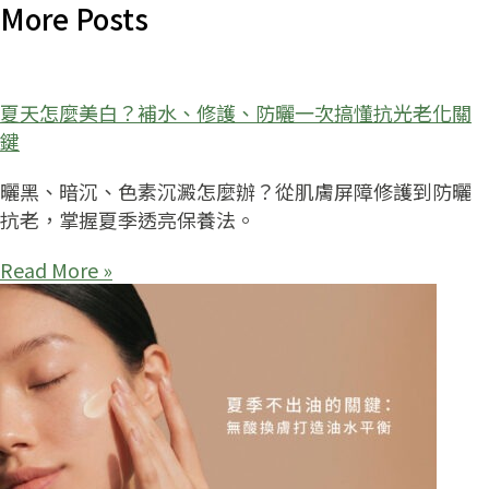
More Posts
夏天怎麼美白？補水、修護、防曬一次搞懂抗光老化關
鍵
曬黑、暗沉、色素沉澱怎麼辦？從肌膚屏障修護到防曬
抗老，掌握夏季透亮保養法。
Read More »