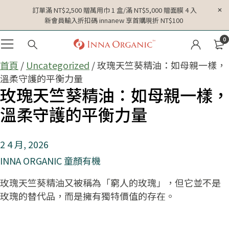
訂單滿 NT$2,500 贈萬用巾 1 盒/滿 NT$5,000 贈面膜 4 入
新會員輸入折扣碼 innanew 享首購現折 NT$100
0
首頁
/
Uncategorized
/ 玫瑰天竺葵精油：如母親一樣，
溫柔守護的平衡力量
玫瑰天竺葵精油：如母親一樣，
溫柔守護的平衡力量
2 4 月, 2026
INNA ORGANIC 童顏有機
玫瑰天竺葵精油又被稱為「窮人的玫瑰」，但它並不是
玫瑰的替代品，而是擁有獨特價值的存在。