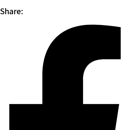
Share: