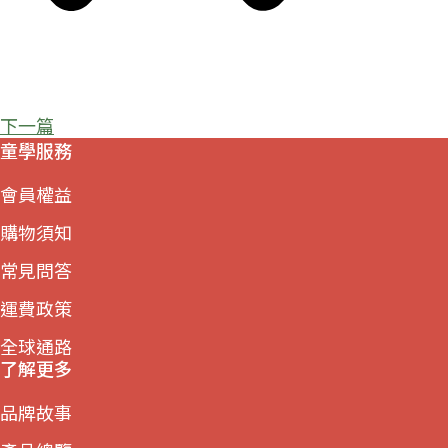
下一篇
童學服務
會員權益
購物須知
常見問答
運費政策
全球通路
了解更多
品牌故事