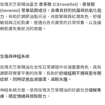
玫瑰天竺葵精油富含
香茅醇 (Citronellol)、香葉醇
(Geraniol) 等單萜醇成分，具備良好的抗菌與抗氧化能
力
，有助於調節油脂分泌、收斂緊緻與紅潤氣色、舒緩
敏弱與泛紅肌膚，是適合各式膚質的日常保養，以及鎮
靜肌膚失衡狀況的首選。
生殖與神經系統
玫瑰天竺葵精油在女性日常調理中扮演重要角色，具有
調節荷爾蒙平衡的效果，有助於
舒緩經期不適與更年期
症狀，同時促進血液循環、減輕水腫。
神經系統方面，使用玫瑰天竺葵精油的好處包含
緩解焦
慮、穩定情緒與放鬆壓力
。