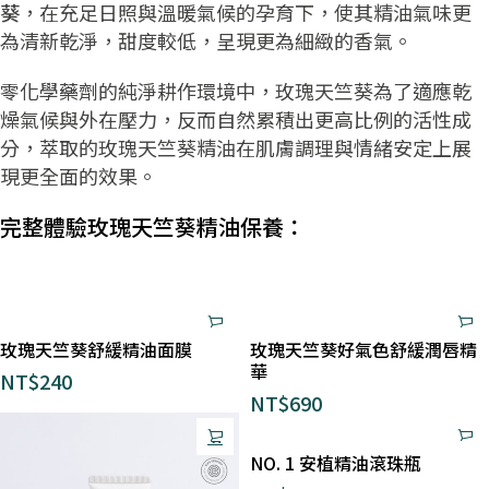
葵
，在充足日照與溫暖氣候的孕育下，使其精油氣味更
為清新乾淨，甜度較低，呈現更為細緻的香氣。
零化學藥劑的純淨耕作環境中，玫瑰天竺葵為了適應乾
燥氣候與外在壓力，反而自然累積出更高比例的活性成
分，萃取的玫瑰天竺葵精油在肌膚調理與情緒安定上展
現更全面的效果。
完整體驗玫瑰天竺葵精油保養：
玫瑰天竺葵舒緩精油面膜
玫瑰天竺葵好氣色舒緩潤唇精
華
NT$
240
NT$
690
NO. 1 安植精油滾珠瓶