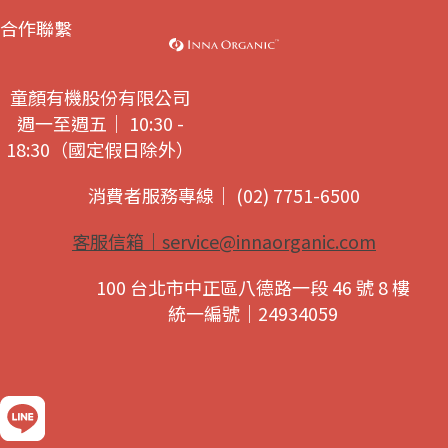
合作聯繫
童顏有機股份有限公司
週一至週五｜ 10:30 -
18:30（國定假日除外）
消費者服務專線｜ (02) 7751-6500
客服信箱｜
service@innaorganic.com
100 台北市中正區八德路一段 46 號 8 樓
統一編號｜24934059