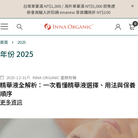
台灣單筆滿 NT$1,000 / 海外單筆滿 NT$5,000 即免運
新會員輸入折扣碼 innanew 享首購現折 NT$100
0
首頁
2025
年份 2025
2025-12-31
INNA ORGANIC 童顏有機
精華液全解析：一次看懂精華液選擇、用法與保養
順序
更多資訊