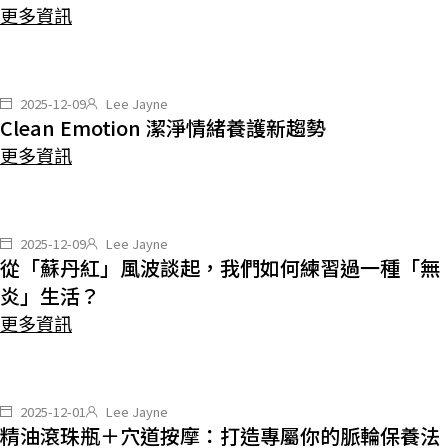
更多資訊
2025-12-09
Lee Jayne
Clean Emotion 潔淨情緒養護新趨勢
更多資訊
2025-12-09
Lee Jayne
從「蘇丹紅」風波談起，我們如何練習過一種「無
炎」生活？
更多資訊
2025-12-01
Lee Jayne
精油滾珠瓶＋穴道按摩：打造專屬你的脈輪保養法