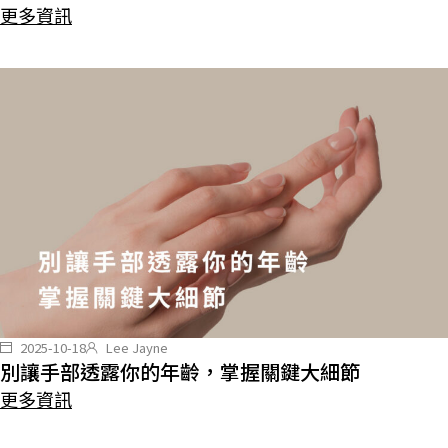
更多資訊
2025-10-18
Lee Jayne
別讓手部透露你的年齡，掌握關鍵大細節
更多資訊