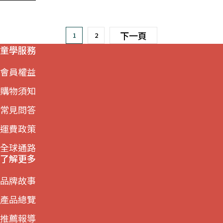
下一頁
1
2
童學服務
會員權益
購物須知
常見問答
運費政策
全球通路
了解更多
品牌故事
產品總覽
推薦報導