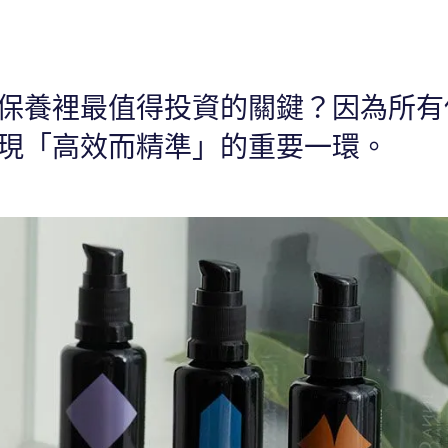
保養裡最值得投資的關鍵？因為所有
現「高效而精準」的重要一環。