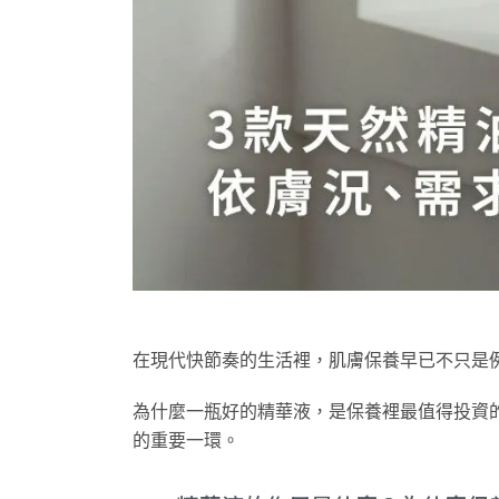
在現代快節奏的生活裡，肌膚保養早已不只是
為什麼一瓶好的精華液，是保養裡最值得投資
的重要一環。