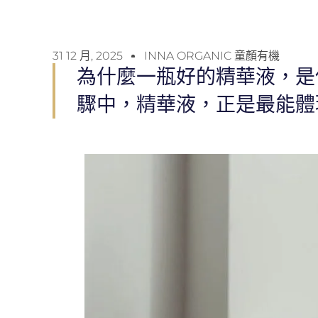
31 12 月, 2025
INNA ORGANIC 童顏有機
為什麼一瓶好的精華液，是
驟中，精華液，正是最能體