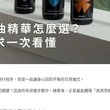
例行程序，而是一段讓身心回到平衡的日常儀式。
的關鍵？因為所有保養步驟中，精華液，正是最能體現「高效而