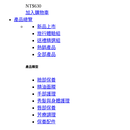
NT$
630
加入購物車
產品總覽
新品上市
旅行體驗組
送禮精選組
熱銷產品
全部產品
產品類型
臉部保養
精油面膜
手部護理
秀髮與身體護理
唇部保養
芳療調理
保養配件