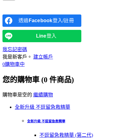
透過
Facebook
登入/註冊
Line
登入
我忘記密碼
我是新客戶。
建立帳戶
0
購物車中
您的購物車 (0 件商品)
購物車是空的
繼續購物
全新升級 不逗留急救精華
全新升級 不逗留急救精華
不逗留急救精華 (第二代)