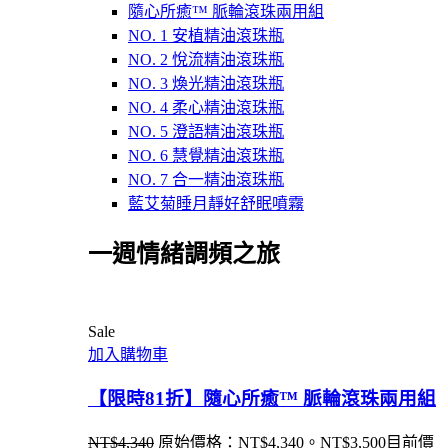
隨心所癒™ 脈輪滾珠兩用組
NO. 1 安植精油滾珠瓶
NO. 2 悅流精油滾珠瓶
NO. 3 煥光精油滾珠瓶
NO. 4 柔心精油滾珠瓶
NO. 5 澄語精油滾珠瓶
NO. 6 慧覺精油滾珠瓶
NO. 7 合一精油滾珠瓶
藍艾菊睡月靜好舒眠噴霧
一週情緒調頻之旅
Sale
加入購物車
【限時81折】隨心所癒™ 脈輪滾珠兩用組
NT$
4,340
原始價格：NT$4,340。
NT$
3,500
目前價