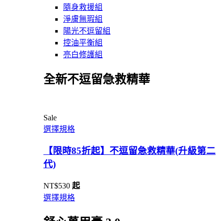
隨身救援組
淨膚無瑕組
陽光不逗留組
控油平衡組
亮白修護組
全新不逗留急救精華
Sale
選擇規格
【限時85折起】不逗留急救精華(升級第二
代)
NT$
530
起
選擇規格