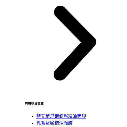
有機精油面膜
藍艾菊舒眠修護精油面膜
乳香緊緻精油面膜