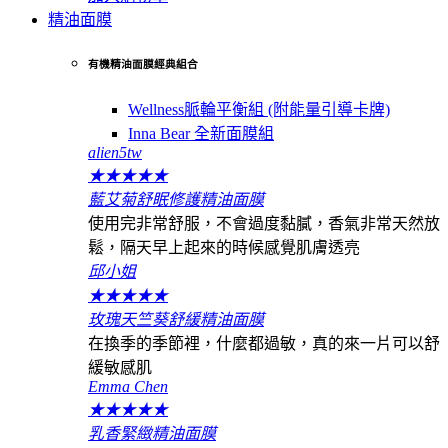
精油面膜
有機精油面膜經典組合
Wellness脈輪平衡組 (附能量引導卡牌)
Inna Bear 全新面膜組
alien5tw
★
★
★
★
★
藍艾菊舒眠修護精油面膜
使用完非常舒服，不會過度黏膩，香氣非常天然放
鬆，隔天早上起來的時候感覺肌膚透亮
邱小姐
★
★
★
★
★
玫瑰天竺葵舒緩精油面膜
在換季的季節裡，什麼都過敏，真的來一片可以舒
緩敏感肌
Emma Chen
★
★
★
★
★
乳香緊緻精油面膜