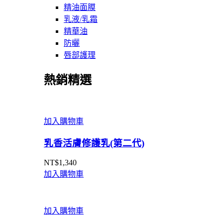
精油面膜
乳液/乳霜
精華油
防曬
唇部護理
熱銷精選
加入購物車
乳香活膚修護乳(第二代)
NT$
1,340
加入購物車
加入購物車