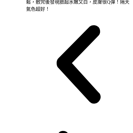
鬆，敷完後發現臉超水嫩又白，皮膚很Q彈！隔天
氣色超好！