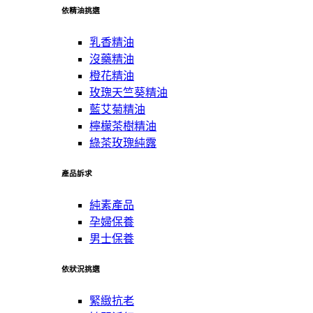
依精油挑選
乳香精油
沒藥精油
橙花精油
玫瑰天竺葵精油
藍艾菊精油
檸檬茶樹精油
綠茶玫瑰純露
產品訴求
純素產品
孕婦保養
男士保養
依狀況挑選
緊緻抗老