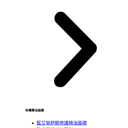
有機精油面膜
藍艾菊舒眠修護精油面膜