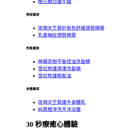
橙花嫩白護手霜
唇部護理
玫瑰天竺葵好氣色舒緩潤唇精華
乳香撫紋潤唇精華
秀髮護理
檸檬茶樹平衡控油洗髮精
雪松修護潤澤洗髮精
雪松修護輕髮油
身體護理
玫瑰天竺葵護手身體乳
純真橙淨洗手沐浴露
30 秒療癒心體驗