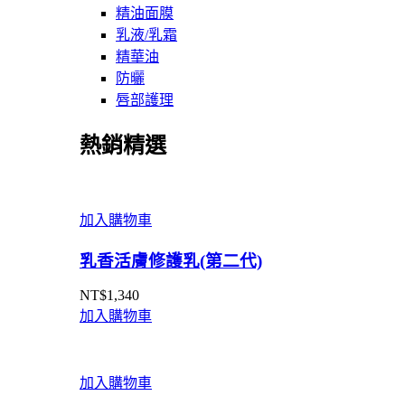
精油面膜
乳液/乳霜
精華油
防曬
唇部護理
熱銷精選
加入購物車
乳香活膚修護乳(第二代)
NT$
1,340
加入購物車
加入購物車