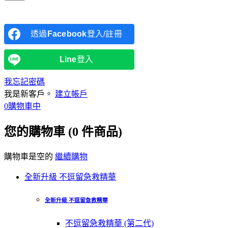
透過
Facebook
登入/註冊
Line
登入
我忘記密碼
我是新客戶。
建立帳戶
0
購物車中
您的購物車 (0 件商品)
購物車是空的
繼續購物
全新升級 不逗留急救精華
全新升級 不逗留急救精華
不逗留急救精華 (第二代)