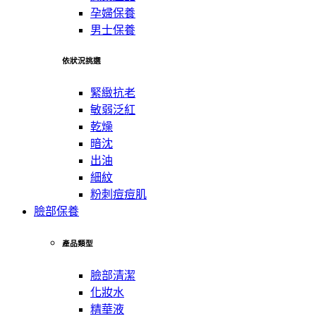
孕婦保養
男士保養
依狀況挑選
緊緻抗老
敏弱泛紅
乾燥
暗沈
出油
細紋
粉刺痘痘肌
臉部保養
產品類型
臉部清潔
化妝水
精華液