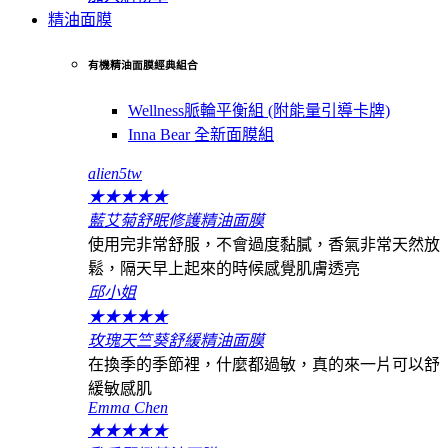
精油面膜
有機精油面膜經典組合
Wellness脈輪平衡組 (附能量引導卡牌)
Inna Bear 全新面膜組
alien5tw
★
★
★
★
★
藍艾菊舒眠修護精油面膜
使用完非常舒服，不會過度黏膩，香氣非常天然放
鬆，隔天早上起來的時候感覺肌膚透亮
邱小姐
★
★
★
★
★
玫瑰天竺葵舒緩精油面膜
在換季的季節裡，什麼都過敏，真的來一片可以舒
緩敏感肌
Emma Chen
★
★
★
★
★