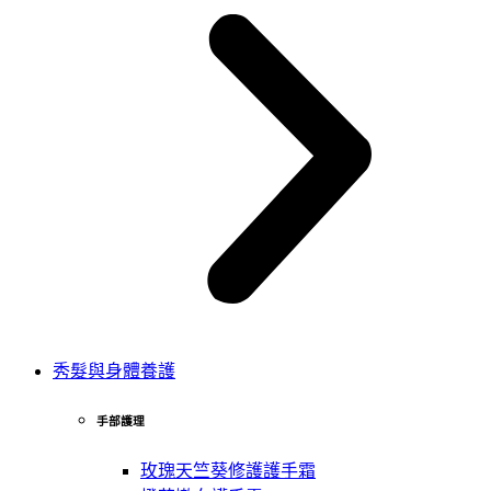
秀髮與身體養護
手部護理
玫瑰天竺葵修護護手霜