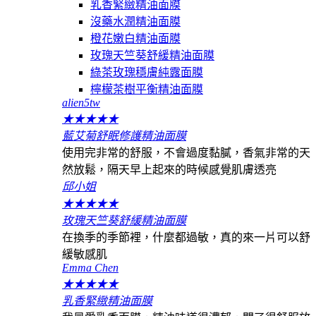
乳香緊緻精油面膜
沒藥水潤精油面膜
橙花嫩白精油面膜
玫瑰天竺葵舒緩精油面膜
綠茶玫瑰穩膚純露面膜
檸檬茶樹平衡精油面膜
alien5tw
★
★
★
★
★
藍艾菊舒眠修護精油面膜
使用完非常的舒服，不會過度黏膩，香氣非常的天
然放鬆，隔天早上起來的時候感覺肌膚透亮
邱小姐
★
★
★
★
★
玫瑰天竺葵舒緩精油面膜
在換季的季節裡，什麼都過敏，真的來一片可以舒
緩敏感肌
Emma Chen
★
★
★
★
★
乳香緊緻精油面膜