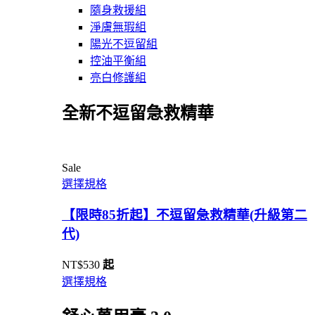
隨身救援組
淨膚無瑕組
陽光不逗留組
控油平衡組
亮白修護組
全新不逗留急救精華
Sale
選擇規格
【限時85折起】不逗留急救精華(升級第二
代)
NT$
530
起
選擇規格