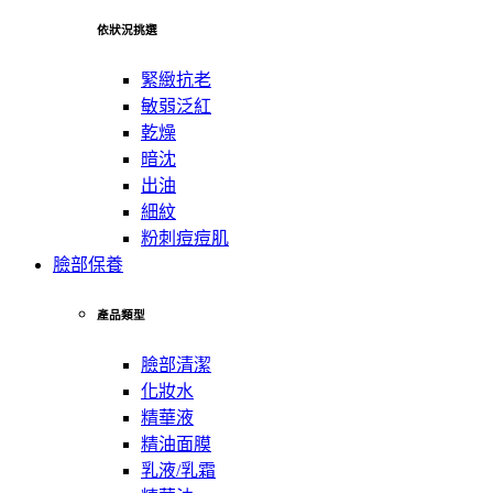
依狀況挑選
緊緻抗老
敏弱泛紅
乾燥
暗沈
出油
細紋
粉刺痘痘肌
臉部保養
產品類型
臉部清潔
化妝水
精華液
精油面膜
乳液/乳霜