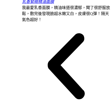
乳香緊緻精油面膜
我最愛乳香面膜，精油味道很濃郁，聞了很舒服放
鬆，敷完後發現臉超水嫩又白，皮膚很Q彈！隔天
氣色超好！