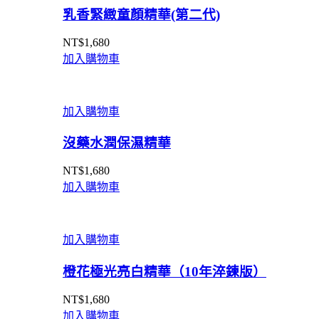
乳香緊緻童顏精華(第二代)
NT$
1,680
加入購物車
加入購物車
沒藥水潤保濕精華
NT$
1,680
加入購物車
加入購物車
橙花極光亮白精華（10年淬鍊版）​
NT$
1,680
加入購物車