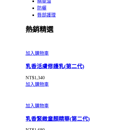
精華油
防曬
唇部護理
熱銷精選
加入購物車
乳香活膚修護乳(第二代)
NT$
1,340
加入購物車
加入購物車
乳香緊緻童顏精華(第二代)
NT$
1,680