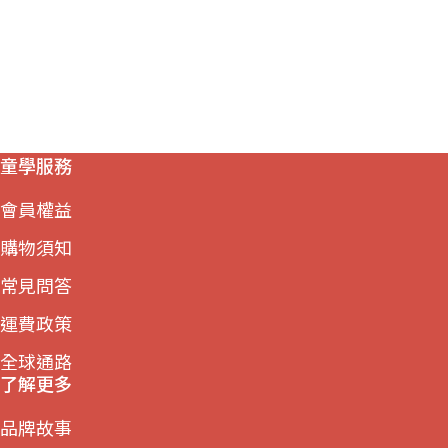
童學服務
會員權益
購物須知
常見問答
運費政策
全球通路
了解更多
品牌故事