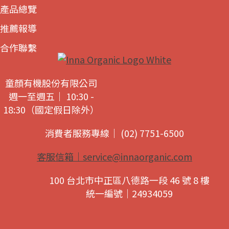
產品總覽
推薦報導
合作聯繫
童顏有機股份有限公司
週一至週五｜ 10:30 -
18:30（國定假日除外）
消費者服務專線｜ (02) 7751-6500
客服信箱｜
service@innaorganic.com
100 台北市中正區八德路一段 46 號 8 樓
統一編號｜24934059