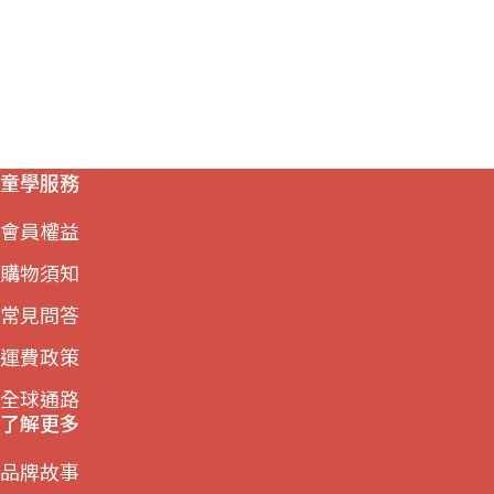
童學服務
會員權益
購物須知
常見問答
運費政策
全球通路
了解更多
品牌故事