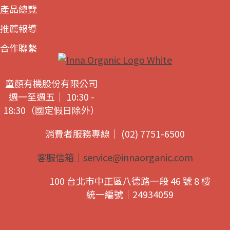
產品總覽
推薦報導
合作聯繫
童顏有機股份有限公司
週一至週五｜ 10:30 -
18:30（國定假日除外）
消費者服務專線｜ (02) 7751-6500
客服信箱｜
service@innaorganic.com
100 台北市中正區八德路一段 46 號 8 樓
統一編號｜24934059