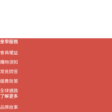
童學服務
會員權益
購物須知
常見問答
運費政策
全球通路
了解更多
品牌故事