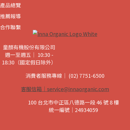
產品總覽
推薦報導
合作聯繫
童顏有機股份有限公司
週一至週五｜ 10:30 -
18:30（國定假日除外）
消費者服務專線｜ (02) 7751-6500
客服信箱｜
service@innaorganic.com
100 台北市中正區八德路一段 46 號 8 樓
統一編號｜24934059