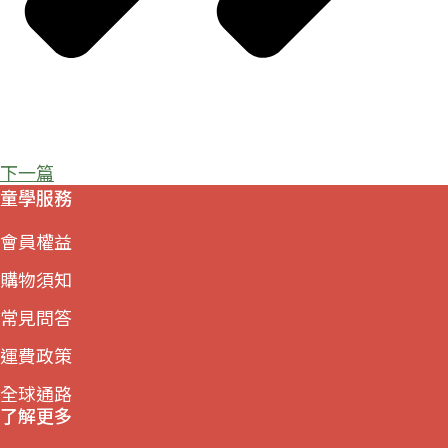
下一篇
童學服務
會員權益
購物須知
常見問答
運費政策
全球通路
了解更多