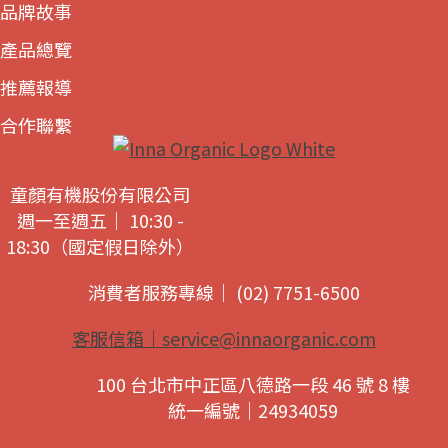
品牌故事
產品總覽
推薦報導
合作聯繫
童顏有機股份有限公司
週一至週五｜ 10:30 -
18:30（國定假日除外）
消費者服務專線｜ (02) 7751-6500
客服信箱｜
service@innaorganic.com
100 台北市中正區八德路一段 46 號 8 樓
統一編號｜24934059