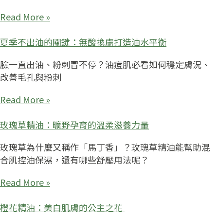
Read More »
夏季不出油的關鍵：無酸換膚打造油水平衡
臉一直出油、粉刺冒不停？油痘肌必看如何穩定膚況、
改善毛孔與粉刺
Read More »
玫瑰草精油：曠野孕育的溫柔滋養力量
玫瑰草為什麼又稱作「馬丁香」？玫瑰草精油能幫助混
合肌控油保濕，還有哪些舒壓用法呢？
Read More »
橙花精油：美白肌膚的公主之花