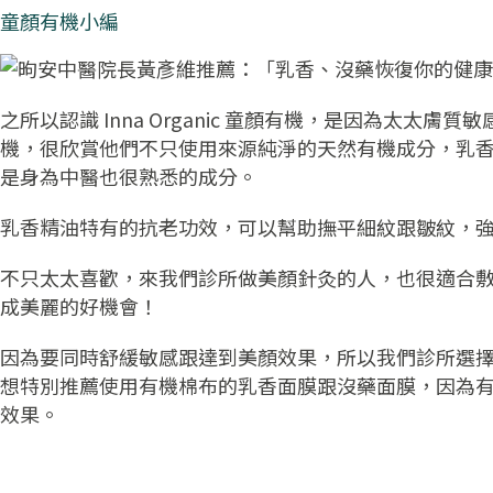
童顏有機小編
之所以認識 Inna Organic 童顏有機，是因為太太膚
機，很欣賞他們不只使用來源純淨的天然有機成分，乳
是身為中醫也很熟悉的成分。
乳香精油特有的抗老功效，可以幫助撫平細紋跟皺紋，
不只太太喜歡，來我們診所做美顏針灸的人，也很適合
成美麗的好機會！
因為要同時舒緩敏感跟達到美顏效果，所以我們診所選
想特別推薦使用有機棉布的乳香面膜跟沒藥面膜，因為
效果。