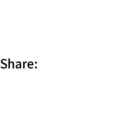
Share: