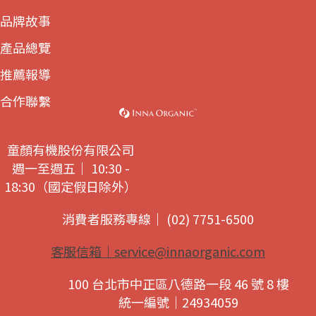
品牌故事
產品總覽
推薦報導
合作聯繫
童顏有機股份有限公司
週一至週五｜ 10:30 -
18:30（國定假日除外）
消費者服務專線｜ (02) 7751-6500
客服信箱｜
service@innaorganic.com
100 台北市中正區八德路一段 46 號 8 樓
統一編號｜24934059