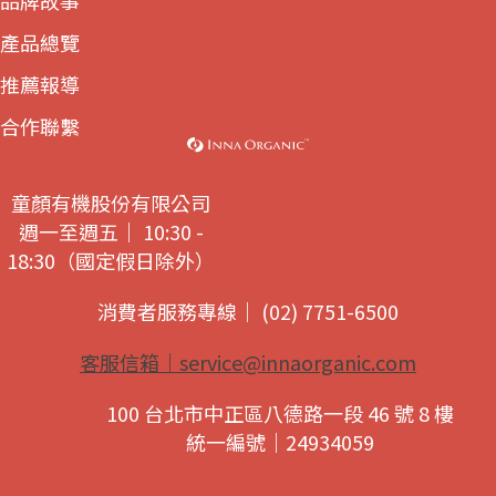
品牌故事
產品總覽
推薦報導
合作聯繫
童顏有機股份有限公司
週一至週五｜ 10:30 -
18:30（國定假日除外）
消費者服務專線｜ (02) 7751-6500
客服信箱｜
service@innaorganic.com
100 台北市中正區八德路一段 46 號 8 樓
統一編號｜24934059