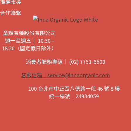
推薦報導
合作聯繫
童顏有機股份有限公司
週一至週五｜ 10:30 -
18:30（國定假日除外）
消費者服務專線｜ (02) 7751-6500
客服信箱｜
service@innaorganic.com
100 台北市中正區八德路一段 46 號 8 樓
統一編號｜24934059