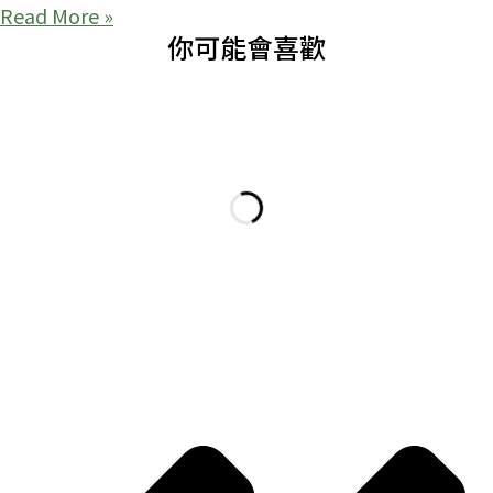
Read More »
你可能會喜歡