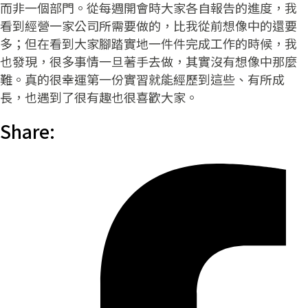
而非一個部門。從每週開會時大家各自報告的進度，我
看到經營一家公司所需要做的，比我從前想像中的還要
多；但在看到大家腳踏實地一件件完成工作的時候，我
也發現，很多事情一旦著手去做，其實沒有想像中那麼
難。真的很幸運第一份實習就能經歷到這些、有所成
長，也遇到了很有趣也很喜歡大家。
Share: