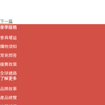
下一篇
童學服務
會員權益
購物須知
常見問答
運費政策
全球通路
了解更多
品牌故事
產品總覽