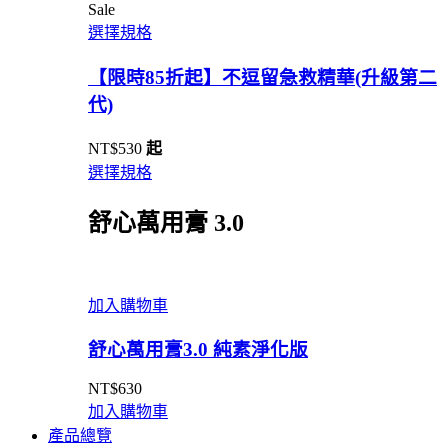
Sale
選擇規格
【限時85折起】不逗留急救精華(升級第二
代)
NT$
530
起
選擇規格
舒心萬用膏 3.0
加入購物車
舒心萬用膏3.0 純素淨化版
NT$
630
加入購物車
產品總覽