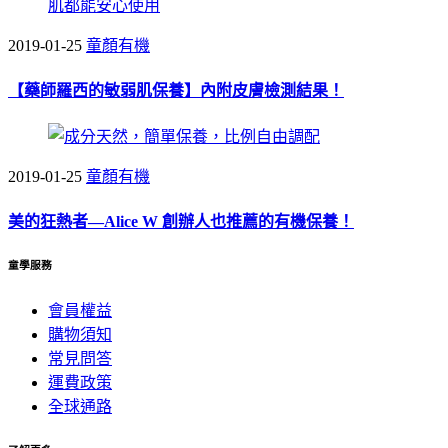
2019-01-25
童顏有機
【藥師羅西的敏弱肌保養】內附皮膚檢測結果！
2019-01-25
童顏有機
美的狂熱者—Alice W 創辦人也推薦的有機保養！
童學服務
會員權益
購物須知
常見問答
運費政策
全球通路