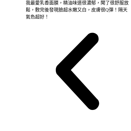
我最愛乳香面膜，精油味道很濃郁，聞了很舒服放
鬆，敷完後發現臉超水嫩又白，皮膚很Q彈！隔天
氣色超好！