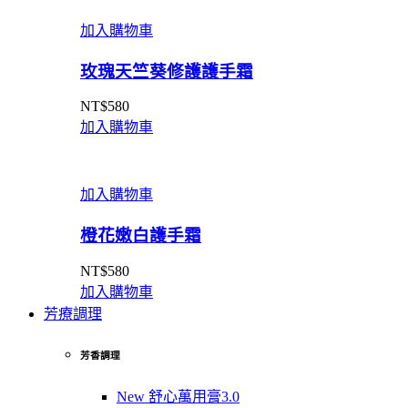
加入購物車
玫瑰天竺葵修護護手霜
NT$
580
加入購物車
加入購物車
橙花嫩白護手霜
NT$
580
加入購物車
芳療調理
芳香調理
New 舒心萬用膏3.0