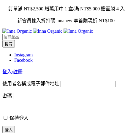
訂單滿 NT$2,500 贈萬用巾 1 盒/滿 NT$5,000 贈面膜 4 入
新會員輸入折扣碼 innanew 享首購現折 NT$100
Instagram
Facebook
登入/註冊
使用者名稱或電子郵件地址
密碼
保持登入