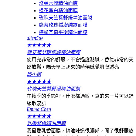
沒藥水潤精油面膜
橙花嫩白精油面膜
玫瑰天竺葵舒緩精油面膜
綠茶玫瑰穩膚純露面膜
檸檬茶樹平衡精油面膜
alien5tw
★
★
★
★
★
藍艾菊舒眠修護精油面膜
使用完非常的舒服，不會過度黏膩，香氣非常的天
然放鬆，隔天早上起來的時候感覺肌膚透亮
邱小姐
★
★
★
★
★
玫瑰天竺葵舒緩精油面膜
在換季的季節裡，什麼都過敏，真的來一片可以舒
緩敏感肌
Emma Chen
★
★
★
★
★
乳香緊緻精油面膜
我最愛乳香面膜，精油味道很濃郁，聞了很舒服放