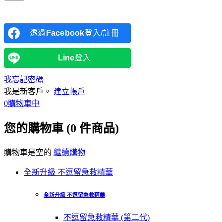
透過
Facebook
登入/註冊
Line
登入
我忘記密碼
我是新客戶。
建立帳戶
0
購物車中
您的購物車 (0 件商品)
購物車是空的
繼續購物
全新升級 不逗留急救精華
全新升級 不逗留急救精華
不逗留急救精華 (第二代)