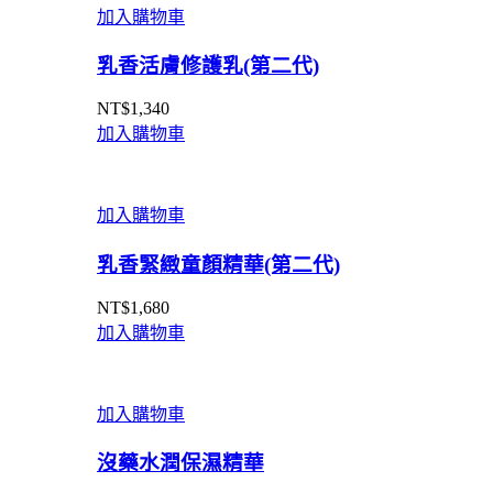
加入購物車
乳香活膚修護乳(第二代)
NT$
1,340
加入購物車
加入購物車
乳香緊緻童顏精華(第二代)
NT$
1,680
加入購物車
加入購物車
沒藥水潤保濕精華