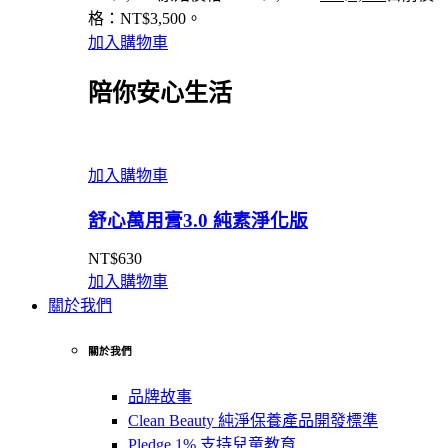
格：NT$3,500。
加入購物車
陪你安心生活
加入購物車
舒心萬用膏3.0 純素淨化版
NT$
630
加入購物車
關於我們
關於我們
品牌故事
Clean Beauty 純淨保養產品開發標準
Pledge 1% 支持兒童教育