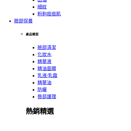
細紋
粉刺痘痘肌
臉部保養
產品類型
臉部清潔
化妝水
精華液
精油面膜
乳液/乳霜
精華油
防曬
唇部護理
熱銷精選