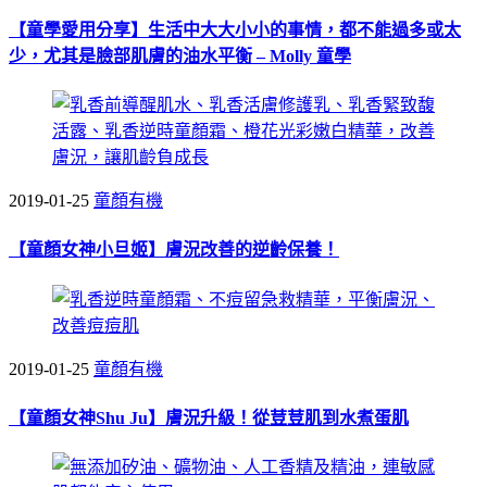
【童學愛用分享】生活中大大小小的事情，都不能過多或太
少，尤其是臉部肌膚的油水平衡 – Molly 童學
2019-01-25
童顏有機
【童顏女神小旦姬】膚況改善的逆齡保養！
2019-01-25
童顏有機
【童顏女神Shu Ju】膚況升級！從荳荳肌到水煮蛋肌