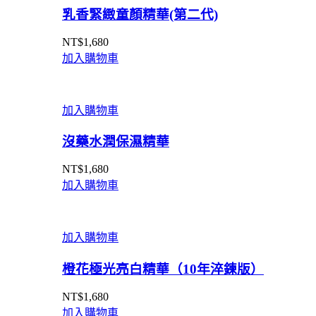
乳香緊緻童顏精華(第二代)
NT$
1,680
加入購物車
加入購物車
沒藥水潤保濕精華
NT$
1,680
加入購物車
加入購物車
橙花極光亮白精華（10年淬鍊版）​
NT$
1,680
加入購物車