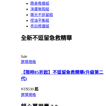
隨身救援組
淨膚無瑕組
陽光不逗留組
控油平衡組
亮白修護組
全新不逗留急救精華
Sale
選擇規格
【限時85折起】不逗留急救精華(升級第二
代)
NT$
530
起
選擇規格