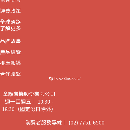
運費政策
全球通路
了解更多
品牌故事
產品總覽
推薦報導
合作聯繫
童顏有機股份有限公司
週一至週五｜ 10:30 -
18:30（國定假日除外）
消費者服務專線｜ (02) 7751-6500