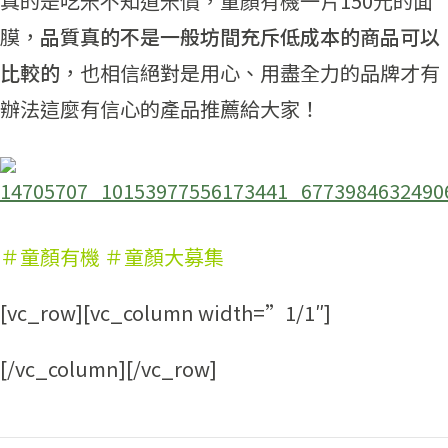
真的是吃米不知道米價，童顏有機一片150元的面
膜，
品質真的不是一般坊間充斥低成本的商品可以
比較的
，也相信絕對是用心、用盡全力的品牌才有
辦法這麼有信心的產品推薦給大家！
＃童顏有機 ＃童顏大募集
[vc_row][vc_column width=”1/1″]
[/vc_column][/vc_row]