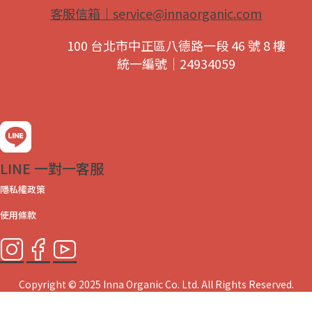
客服信箱｜
service@innaorganic.com
100 台北市中正區八德路一段 46 號 8 樓
統一編號｜24934059
LINE 一對一客服
隱私權政策
使用條款
Copyright © 2025 Inna Organic Co. Ltd. All Rights Reserved.