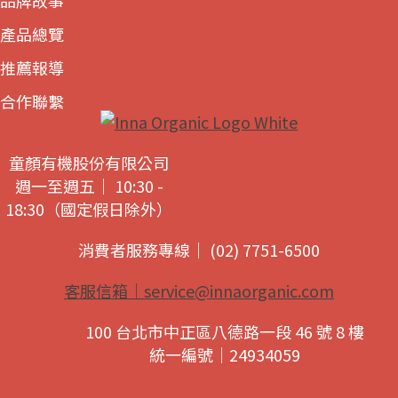
品牌故事
產品總覽
推薦報導
合作聯繫
童顏有機股份有限公司
週一至週五｜ 10:30 -
18:30（國定假日除外）
消費者服務專線｜ (02) 7751-6500
客服信箱｜
service@innaorganic.com
100 台北市中正區八德路一段 46 號 8 樓
統一編號｜24934059