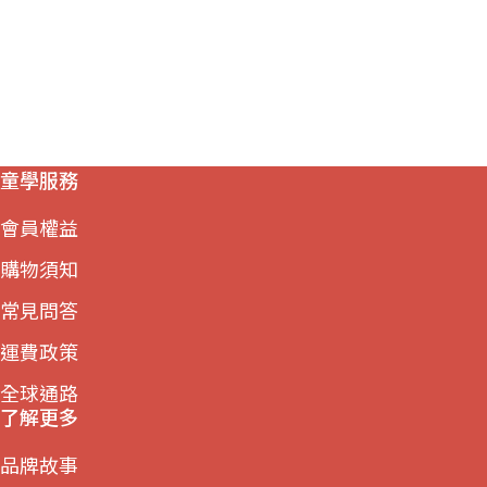
童學服務
會員權益
購物須知
常見問答
運費政策
全球通路
了解更多
品牌故事