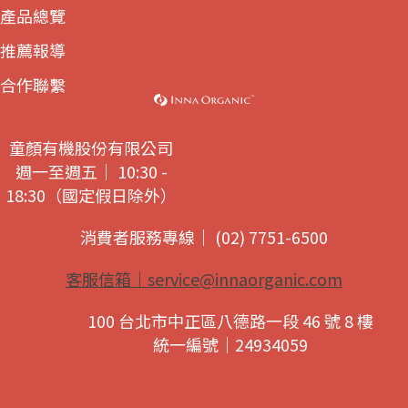
產品總覽
推薦報導
合作聯繫
童顏有機股份有限公司
週一至週五｜ 10:30 -
18:30（國定假日除外）
消費者服務專線｜ (02) 7751-6500
客服信箱｜
service@innaorganic.com
100 台北市中正區八德路一段 46 號 8 樓
統一編號｜24934059