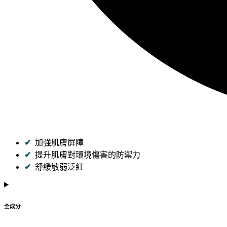
加強肌膚屏障
提升肌膚對環境傷害的防禦力
舒緩敏弱泛紅
全成分