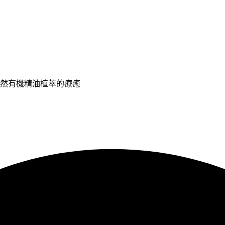
天然有機精油植萃的療癒