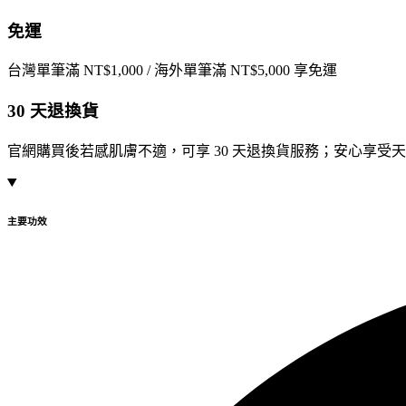
免運
台灣單筆滿 NT$1,000 / 海外單筆滿 NT$5,000 享免運
30 天退換貨
官網購買後若感肌膚不適，可享 30 天退換貨服務；安心享受
主要功效