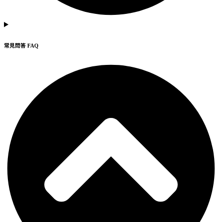
常見問答 FAQ