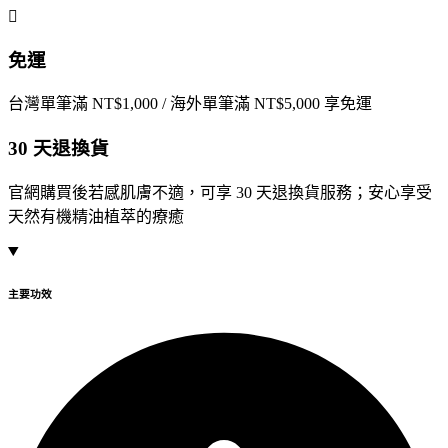
免運
台灣單筆滿 NT$1,000 / 海外單筆滿 NT$5,000 享免運
30 天退換貨
官網購買後若感肌膚不適，可享 30 天退換貨服務；安心享受
天然有機精油植萃的療癒
主要功效