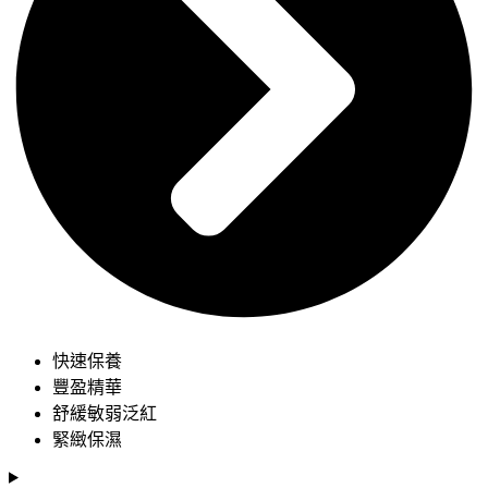
快速保養
豐盈精華
舒緩敏弱泛紅
緊緻保濕